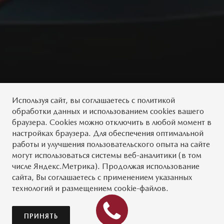
Используя сайт, вы
соглашаетесь
с
политикой
обработки данных
и использованием cookies вашего
браузера. Cookies можно отключить в любой момент в
настройках браузера. Для обеспечения оптимальной
работы и улучшения пользовательского опыта на сайте
могут использоваться системы веб-аналитики (в том
числе Яндекс.Метрика). Продолжая использование
сайта, Вы соглашаетесь с применением указанных
технологий и размещением cookie-файлов.
ПРИНЯТЬ