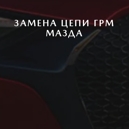
ЗАМЕНА ЦЕПИ ГРМ
МАЗДА