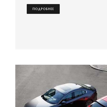
ПОДРОБНЕЕ