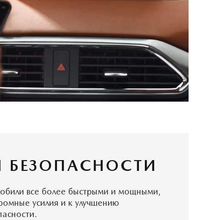
 БЕЗОПАСНОСТИ
мобили все более быстрыми и мощными,
ромные усилия и к улучшению
пасности.