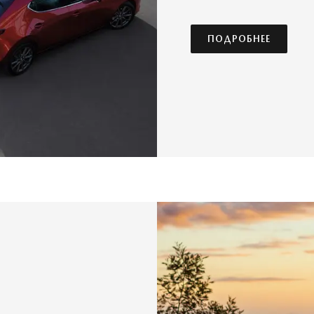
ПОДРОБНЕЕ