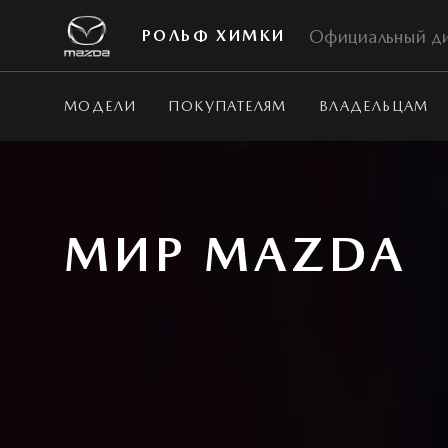
Официальный д
РОЛЬФ ХИМКИ
МОДЕЛИ
ПОКУПАТЕЛЯМ
ВЛАДЕЛЬЦАМ
МИР MAZDA