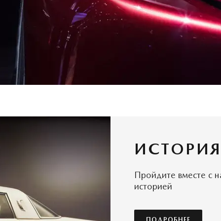
ИСТОРИЯ
Пройдите вместе с н
историей
ПОДРОБНЕЕ