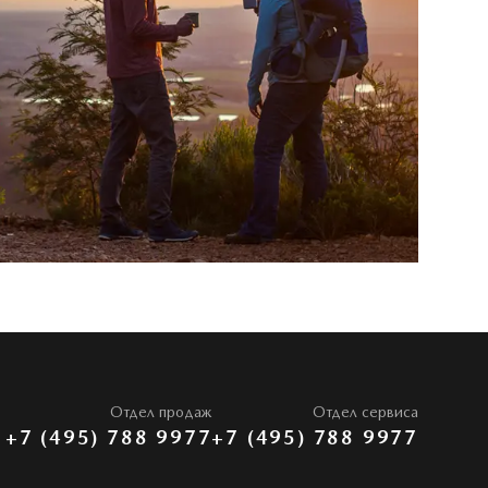
Отдел продаж
Отдел сервиса
+7 (495) 788 9977
+7 (495) 788 9977