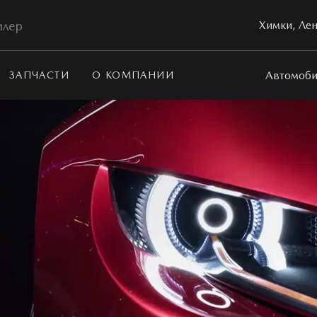
илер
Химки, Лен
Автомоби
ЗАПЧАСТИ
О КОМПАНИИ