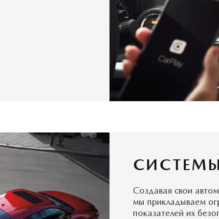
СИСТЕМЫ
Создавая свои авто
мы прикладываем ог
показателей их безо