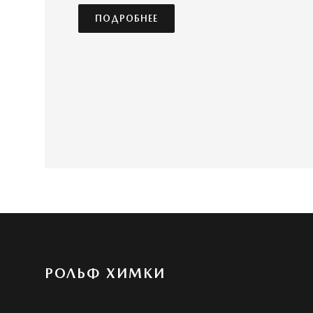
ПОДРОБНЕЕ
РОЛЬФ ХИМКИ