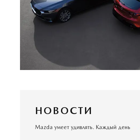
НОВОСТИ
Mazda умеет удивлять. Каждый день