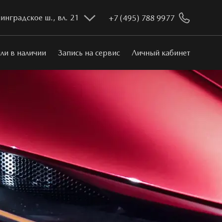
инградское ш., вл. 21
+7 (495) 788 9977
ли в наличии
Запись на сервис
Личный кабинет