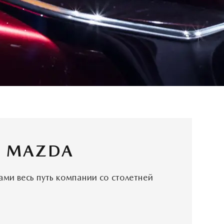
 MAZDA
ами весь путь компании со столетней