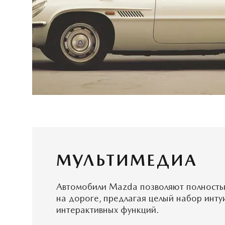
МУЛЬТИМЕДИА
Автомобили Mazda позволяют полность
на дороге, предлагая целый набор инту
интерактивных функций.