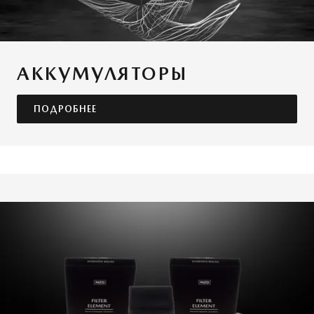
АККУМУЛЯТОРЫ
ПОДРОБНЕЕ