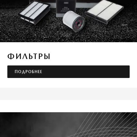
ФИЛЬТРЫ
ПОДРОБНЕЕ