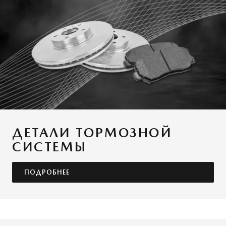
ДЕТАЛИ ТОРМОЗНОЙ
СИСТЕМЫ
ПОДРОБНЕЕ