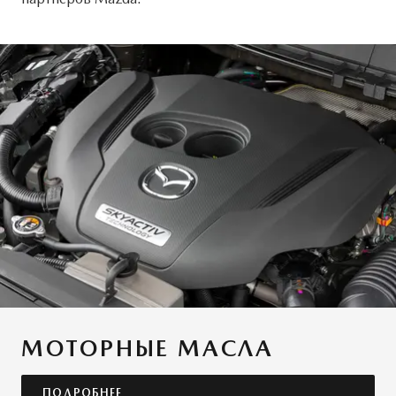
МОТОРНЫЕ МАСЛА
ПОДРОБНЕЕ