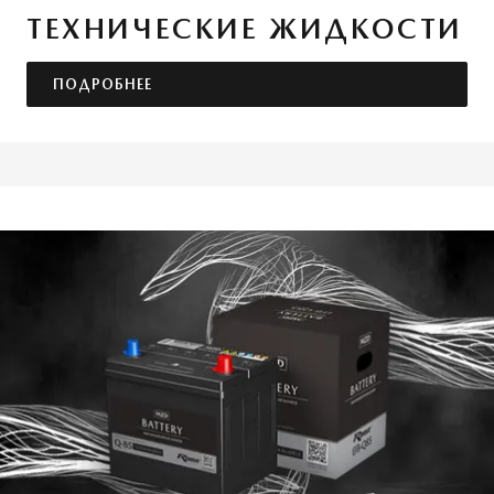
ТЕХНИЧЕСКИЕ ЖИДКОСТИ
ПОДРОБНЕЕ