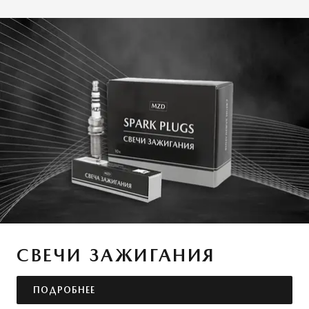
СВЕЧИ ЗАЖИГАНИЯ
ПОДРОБНЕЕ