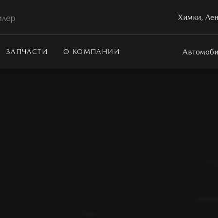
илер
Химки, Лен
Автомоби
ЗАПЧАСТИ
О КОМПАНИИ