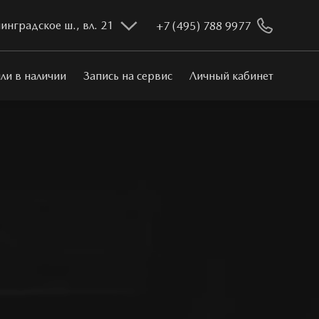
инградское ш., вл. 21
+7 (495) 788 9977
ли в наличии
Запись на сервис
Личный кабинет