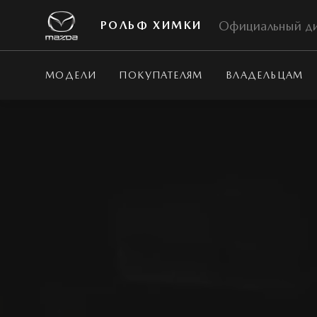
Официальный д
РОЛЬФ ХИМКИ
МОДЕЛИ
ПОКУПАТЕЛЯМ
ВЛАДЕЛЬЦАМ