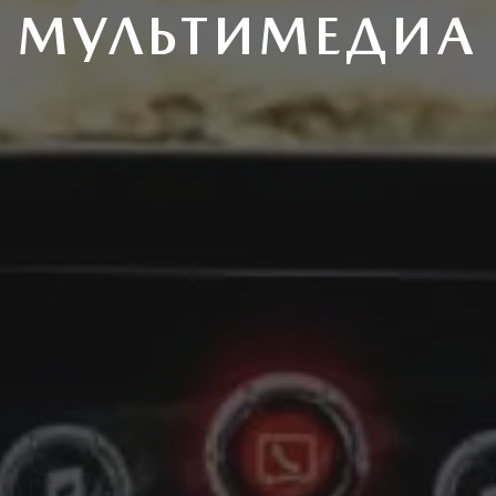
МУЛЬТИМЕДИА