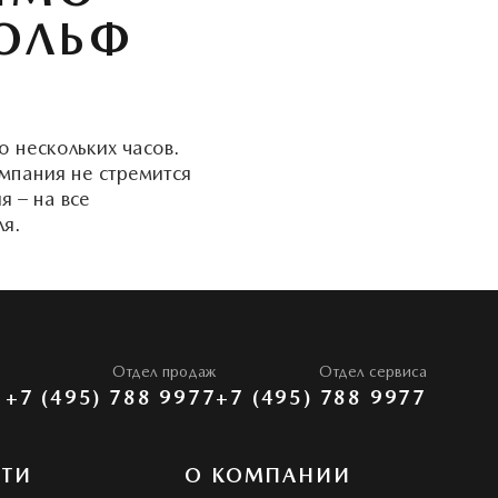
РОЛЬФ
 нескольких часов.
мпания не стремится
 – на все
я.
Отдел продаж
Отдел сервиса
+7 (495) 788 9977
+7 (495) 788 9977
СТИ
О КОМПАНИИ