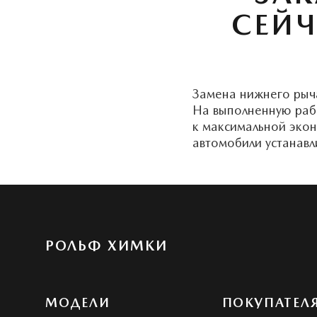
СЕЙЧ
Замена нижнего рыча
На выполненную рабо
к максимальной экон
автомобили устанавл
РОЛЬФ ХИМКИ
МОДЕЛИ
ПОКУПАТЕЛ