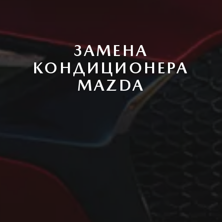
ЗАМЕНА
КОНДИЦИОНЕРА
MAZDA