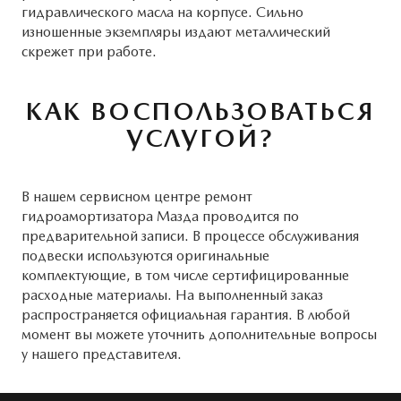
гидравлического масла на корпусе. Сильно
изношенные экземпляры издают металлический
скрежет при работе.
КАК ВОСПОЛЬЗОВАТЬСЯ
УСЛУГОЙ?
В нашем сервисном центре ремонт
гидроамортизатора Мазда проводится по
предварительной записи. В процессе обслуживания
подвески используются оригинальные
комплектующие, в том числе сертифицированные
расходные материалы. На выполненный заказ
распространяется официальная гарантия. В любой
момент вы можете уточнить дополнительные вопросы
у нашего представителя.