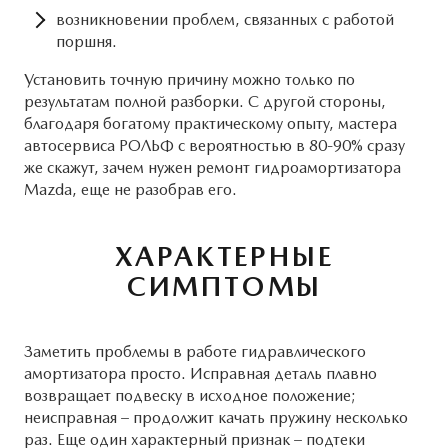
возникновении проблем, связанных с работой
поршня.
Установить точную причину можно только по
результатам полной разборки. С другой стороны,
благодаря богатому практическому опыту, мастера
автосервиса РОЛЬФ с вероятностью в 80-90% сразу
же скажут, зачем нужен ремонт гидроамортизатора
Mazda, еще не разобрав его.
ХАРАКТЕРНЫЕ
СИМПТОМЫ
Заметить проблемы в работе гидравлического
амортизатора просто. Исправная деталь плавно
возвращает подвеску в исходное положение;
неисправная – продолжит качать пружину несколько
раз. Еще один характерный признак – подтеки