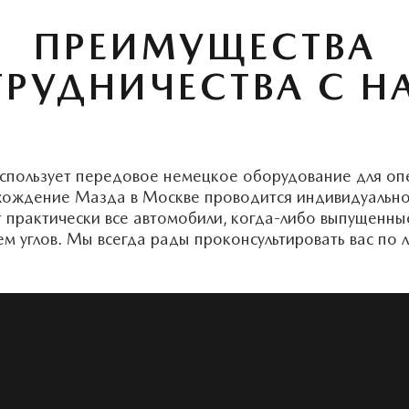
ПРЕИМУЩЕСТВА
ТРУДНИЧЕСТВА С Н
спользует передовое немецкое оборудование для оп
-схождение Мазда в Москве проводится индивидуальн
ют практически все автомобили, когда-либо выпущенны
 углов. Мы всегда рады проконсультировать вас по