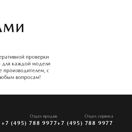
АМИ
еративной проверки
о для каждой модели
е производителем, с
 любым вопросам!
Отдел продаж
Отдел сервиса
+7 (495) 788 9977
+7 (495) 788 9977