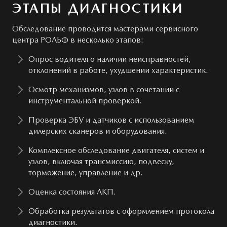
ЭТАПЫ ДИАГНОСТИКИ
Обследование проводится мастерами сервисного
центра РОЛЬФ в несколько этапов:
Опрос водителя о наличии неисправностей,
отклонений в работе, ухудшении характеристик.
Осмотр механизмов, узлов в сочетании с
инструментальной проверкой.
Проверка ЭБУ и датчиков с использованием
дилерских сканеров и оборудования.
Комплексное обследование двигателя, систем и
узлов, включая трансмиссию, подвеску,
торможение, управление и др.
Оценка состояния ЛКП.
Обработка результатов с оформлением протокола
диагностики.