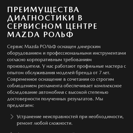
ПРЕИМУЩЕСТВА
ДИАГНОСТИКИ В
СЕРВИСНОМ ЦЕНТРЕ
MAZDA РОЛЬФ
Сервис Mazda РОЛЬФ оснащен дилерским
оборудованием и профессиональными инструментами
согласно корпоративным требованиям
производителя. У нас работают профильные мастера с
опытом обслуживания моделей бренда от 7 лет.
Современное оснащение в сочетании со строгим
соблюдением регламента обеспечивает комплексное
обследование автомобиля с высокой степенью
достоверности полученных результатов. Мы
предлагаем:
Устранение неисправностей при необходимости,
ремонт любой сложности.