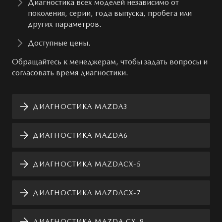
Диагностика всех моделей независимо от
поколения, серии, года выпуска, пробега или
других параметров.
Доступные цены.
Обращайтесь к менеджерам, чтобы задать вопросы и
согласовать время диагностики.
ДИАГНОСТИКА MAZDA3
ДИАГНОСТИКА MAZDA6
ДИАГНОСТИКА MAZDAСХ-5
ДИАГНОСТИКА MAZDACХ-7
ДИАГНОСТИКА MAZDA CХ-9