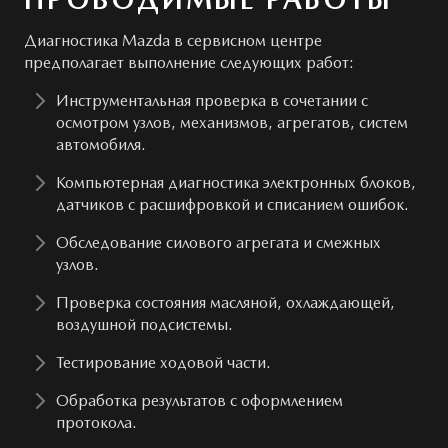
Диагностика Mazda в сервисном центре
предполагает выполнение следующих работ:
Инструментальная проверка в сочетании с
осмотром узлов, механизмов, агрегатов, систем
автомобиля.
Компьютерная диагностика электронных блоков,
датчиков с расшифровкой и списанием ошибок.
Обследование силового агрегата и смежных
узлов.
Проверка состояния масляной, охлаждающей,
воздушной подсистемы.
Тестирование ходовой части.
Обработка результатов с оформлением
протокола.